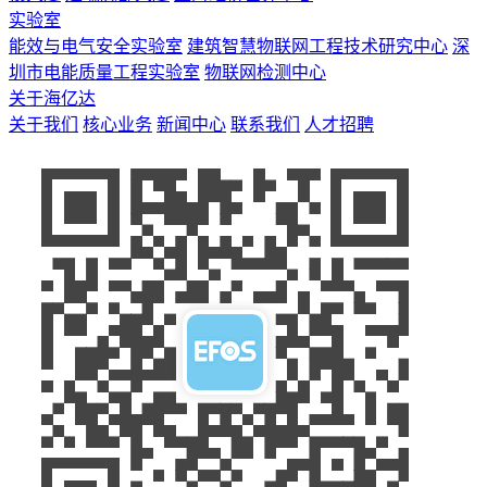
实验室
能效与电气安全实验室
建筑智慧物联网工程技术研究中心
深
圳市电能质量工程实验室
物联网检测中心
关于海亿达
关于我们
核心业务
新闻中心
联系我们
人才招聘