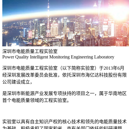
深圳市电能质量工程实验室
Power Quality Intelligent Monitoring Engineering Laboratory
深圳市电能质量工程实验室（以下简称实验室）于2013年6月
经深圳发展改革委员会批准，依托深圳市海亿达科技股份有限
公司建设成立，
是深圳市新能源产业发展专项扶持的项目之一，属于华南地区
首个电能质量领域的工程实验室。
实验室以具有自主知识产权的核心技术和领先的电能质量技术
为基础，积极承担了国家和省、市有关部门依托的科研课题，