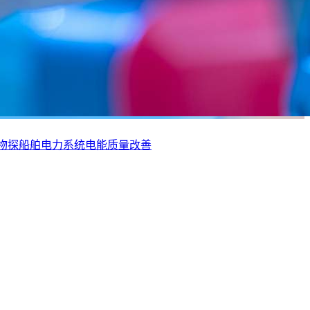
物探船舶电力系统电能质量改善