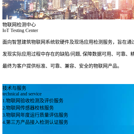
物联网检测中心
IoT Testing Center
面向智慧建筑物联网系统软硬件及现场应用检测服务，旨在通
发现实际应用过程中存在的缺陷/问题, 保障数据可用、可靠
最终为客户提供标准、可靠、兼容、安全的物联网产品。
技术与服务
technical and service
1.物联网验收检测及评价服务
2.物联网传感器校核服务
3.物联网年度运行质量评估服务
4.第三方产品接入检测认证服务