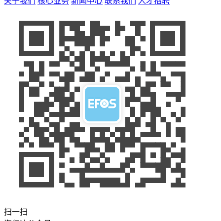
关于我们
核心业务
新闻中心
联系我们
人才招聘
扫一扫