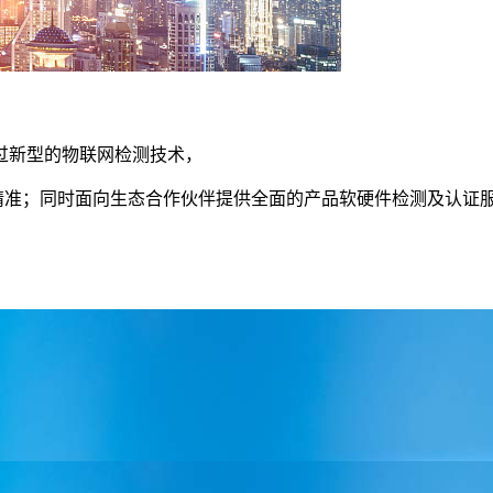
过新型的物联网检测技术，
、精准；同时面向生态合作伙伴提供全面的产品软硬件检测及认证